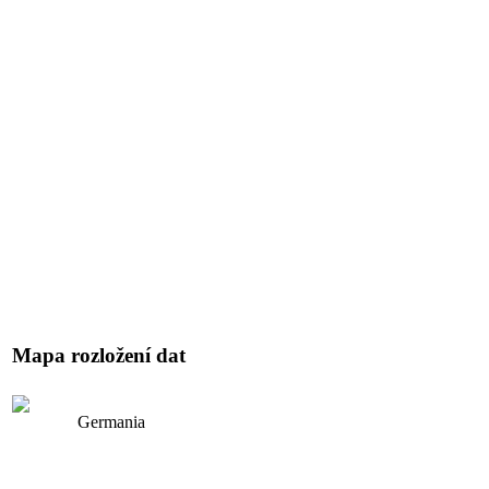
Mapa rozložení dat
Germania