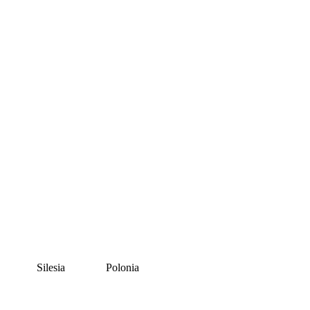
Silesia
Polonia