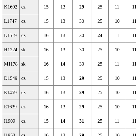
K1692
cz
15
13
29
25
11
1
L1747
cz
15
13
30
25
10
1
L1519
cz
16
13
30
24
11
1
H1224
sk
16
13
30
25
10
1
M1178
sk
16
14
30
25
11
1
D1549
cz
15
13
29
25
10
1
E1459
cz
16
13
29
25
10
1
E1639
cz
16
13
29
25
10
1
I1909
cz
15
14
31
25
11
1
I1953
cz
16
13
29
25
10
1