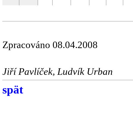
Zpracováno 08.04.2008
Jiří Pavlíček, Ludvík Urban
spät