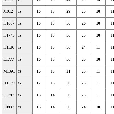
J1012
cz
16
13
29
25
10
1
K1687
cz
16
13
30
26
10
1
K1743
cz
16
13
30
25
10
1
K1136
cz
16
13
30
24
11
1
L1777
cz
16
13
30
25
10
1
M1391
cz
16
13
31
25
11
1
H1359
sk
17
13
30
25
11
1
L1787
sk
16
14
30
25
11
1
E0837
cz
16
14
30
24
10
1